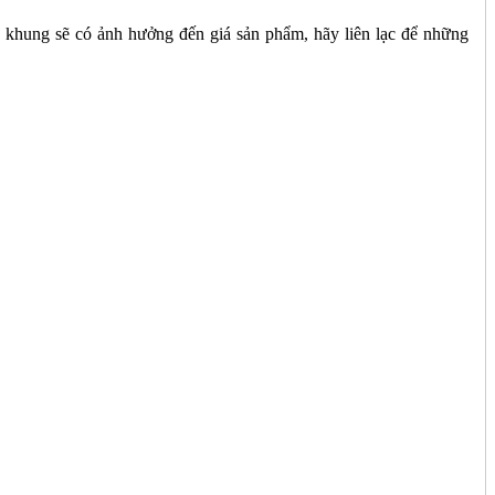
ệu khung sẽ có ảnh hưởng đến giá sản phẩm, hãy liên lạc để những