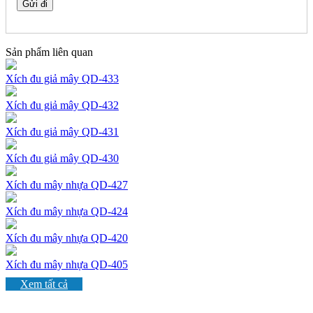
Sản phẩm liên quan
Xích đu giả mây QD-433
Xích đu giả mây QD-432
Xích đu giả mây QD-431
Xích đu giả mây QD-430
Xích đu mây nhựa QD-427
Xích đu mây nhựa QD-424
Xích đu mây nhựa QD-420
Xích đu mây nhựa QD-405
Xem tất cả