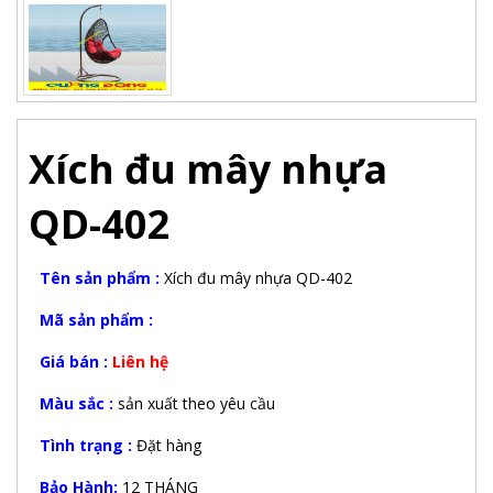
Xích đu mây nhựa
QD-402
Tên sản phẩm :
Xích đu mây nhựa QD-402
Mã sản phẩm :
Giá bán :
Liên hệ
Màu sắc :
sản xuất theo yêu cầu
Tình trạng :
Đặt hàng
Bảo Hành:
12 THÁNG