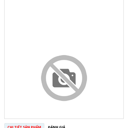
CHI TIẾT SẢN PHẨM
ĐÁNH GIÁ