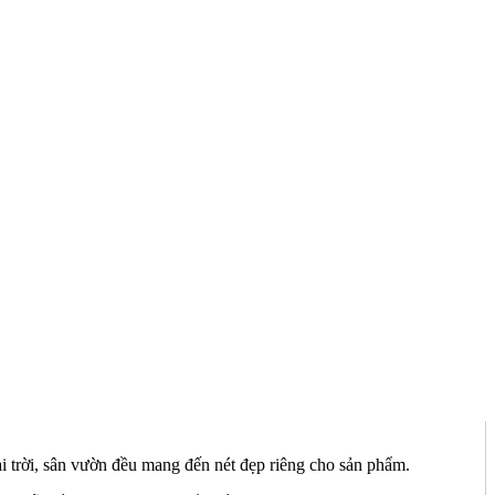
i trời, sân vườn đều mang đến nét đẹp riêng cho sản phẩm.