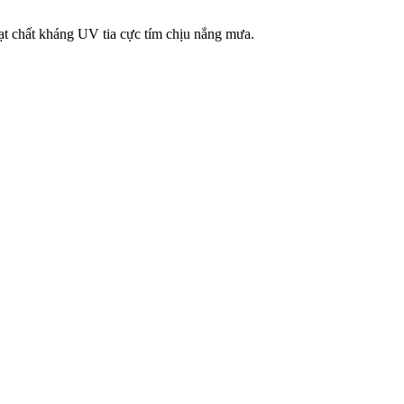
ạt chất kháng UV tia cực tím chịu nắng mưa.