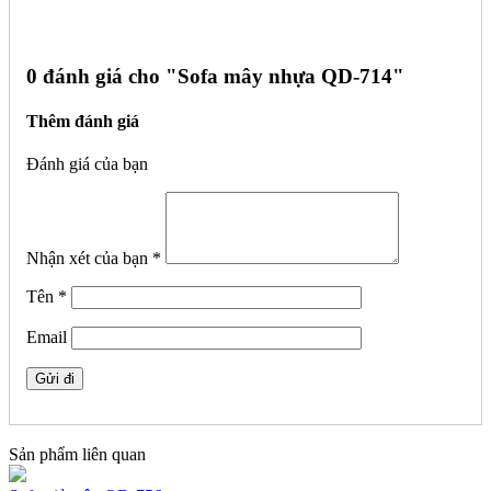
0 đánh giá cho "
Sofa mây nhựa QD-714"
Thêm đánh giá
Đánh giá của bạn
Nhận xét của bạn
*
Tên
*
Email
Sản phẩm liên quan