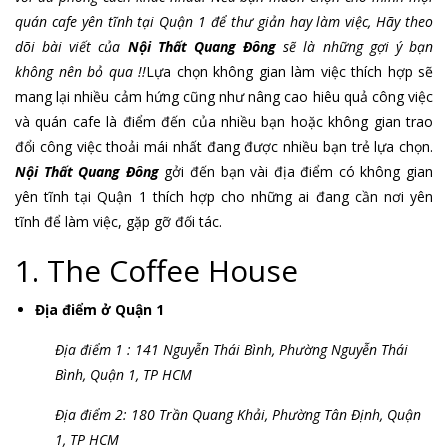
quán cafe yên tĩnh tại Quận 1 để thư giản hay làm việc, Hãy theo
dõi bài viết của
Nội Thất Quang Đông
sẽ là những gợi ý bạn
không nên bỏ qua !!
Lựa chọn không gian làm việc thích hợp sẽ
mang lại nhiều cảm hứng cũng như nâng cao hiêu quả công việc
và quán cafe là điểm đến của nhiều bạn hoặc không gian trao
đổi công việc thoải mái nhất đang được nhiều bạn trẻ lựa chọn.
Nội Thất Quang Đông
gởi đến bạn vài địa điểm có không gian
yên tĩnh tại Quận 1 thích hợp cho những ai đang cần nơi yên
tĩnh để làm việc, gặp gỡ đối tác.
1. The Coffee House
Địa điểm ở Quận 1
Địa điểm 1 : 141 Nguyễn Thái Bình, Phường Nguyễn Thái
Bình, Quận 1, TP HCM
Địa điểm 2: 180 Trần Quang Khải, Phường Tân Định, Quận
1, TP HCM