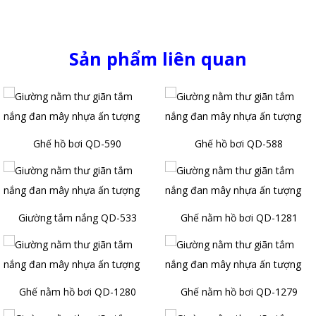
Sản phẩm liên quan
Ghế hồ bơi QD-590
Ghế hồ bơi QD-588
Giường tắm nắng QD-533
Ghế nằm hồ bơi QD-1281
Ghế nằm hồ bơi QD-1280
Ghế nằm hồ bơi QD-1279