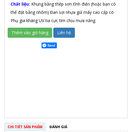
Chất liệu:
Khung bằng thép sơn tĩnh điện (hoặc bạn có
thể đặt bằng nhôm) Đan sợi nhựa giả mây cao cấp có
Phụ gia kháng UV tia cực tím chịu mưa nắng.
Thêm vào giỏ hàng
Liên hệ
CHI TIẾT SẢN PHẨM
ĐÁNH GIÁ