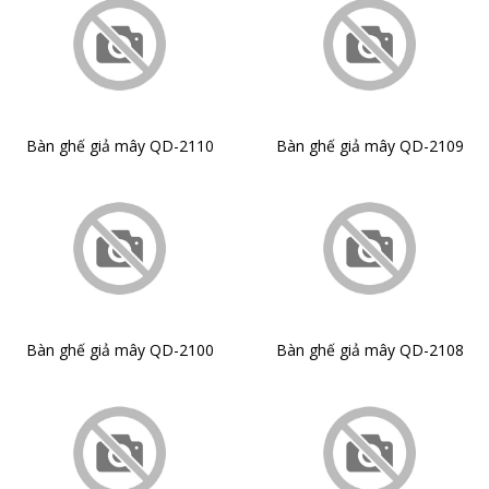
Bàn ghế giả mây QD-2110
Bàn ghế giả mây QD-2109
Bàn ghế giả mây QD-2100
Bàn ghế giả mây QD-2108