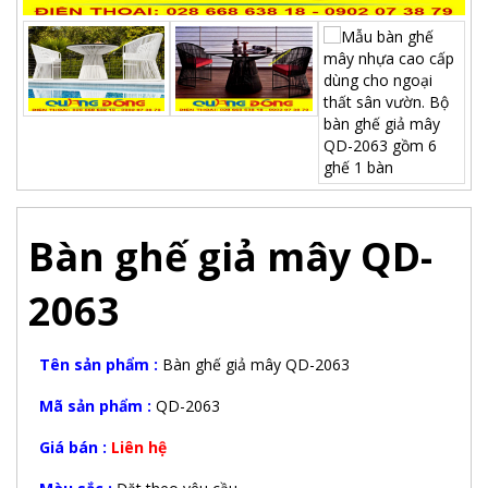
Bàn ghế giả mây QD-
2063
Tên sản phẩm :
Bàn ghế giả mây QD-2063
Mã sản phẩm :
QD-2063
Giá bán :
Liên hệ