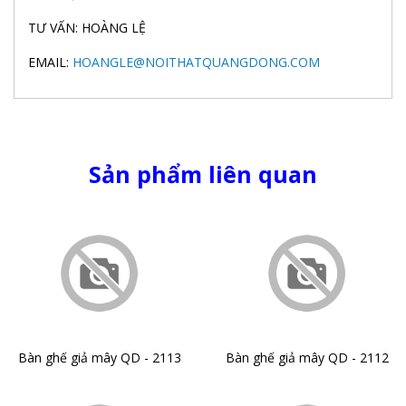
TƯ VẤN: HOÀNG LỆ
EMAIL:
HOANGLE@NOITHATQUANGDONG.COM
Sản phẩm liên quan
Bàn ghế giả mây QD - 2113
Bàn ghế giả mây QD - 2112