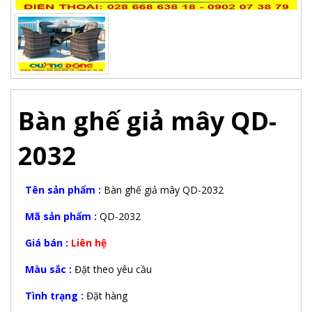
Bàn ghế giả mây QD-
2032
Tên sản phẩm :
Bàn ghế giả mây QD-2032
Mã sản phẩm :
QD-2032
Giá bán :
Liên hệ
Màu sắc :
Đặt theo yêu cầu
Tình trạng :
Đặt hàng