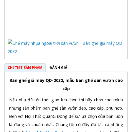
CHI TIẾT SẢN PHẨM
ĐÁNH GIÁ
Bàn ghế giả mây QD-2032, mẫu bàn ghế sân vườn cao
cấp
Nếu như đã tốn thời gian lựa chọn thì hãy chọn cho mình
những sản phẩm bàn ghế sân vườn đẹp, cao cấp, phù hợp.
Đến với Nội Thất QuanG Đông để sự lựa chọn của bạn luôn
là đúng và chuẩn nhất. Chúng tôi có đầy đủ tất cả những