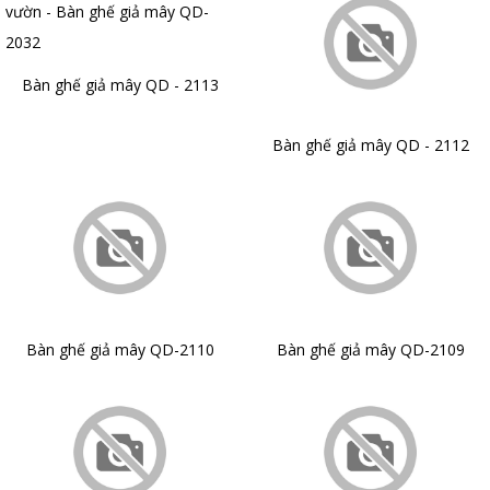
Bàn ghế giả mây QD - 2113
Bàn ghế giả mây QD - 2112
Bàn ghế giả mây QD-2110
Bàn ghế giả mây QD-2109