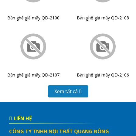
Bàn ghế giả mây QD-2100
Bàn ghế giả mây QD-2108
Bàn ghế giả mây QD-2107
Bàn ghế giả mây QD-2106
Xem tất cả
LIÊN HỆ
CÔNG TY TNHH NỘI THẤT QUANG ĐÔNG