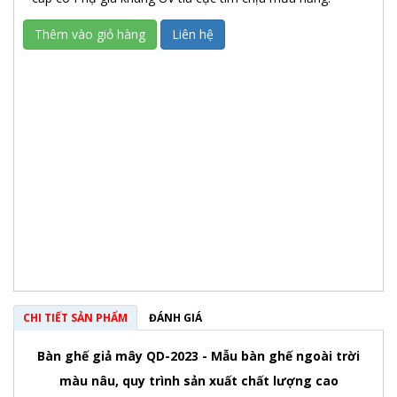
Thêm vào giỏ hàng
Liên hệ
CHI TIẾT SẢN PHẨM
ĐÁNH GIÁ
Bàn ghế giả mây QD-2023 - Mẫu bàn ghế ngoài trời
màu nâu, quy trình sản xuất chất lượng cao