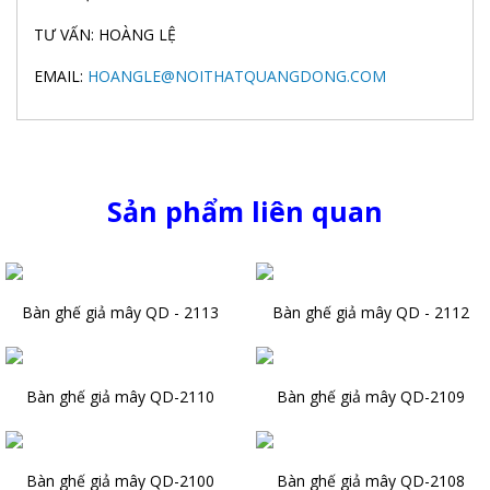
TƯ VẤN: HOÀNG LỆ
EMAIL:
HOANGLE@NOITHATQUANGDONG.COM
Sản phẩm liên quan
Bàn ghế giả mây QD - 2113
Bàn ghế giả mây QD - 2112
Bàn ghế giả mây QD-2110
Bàn ghế giả mây QD-2109
Bàn ghế giả mây QD-2100
Bàn ghế giả mây QD-2108