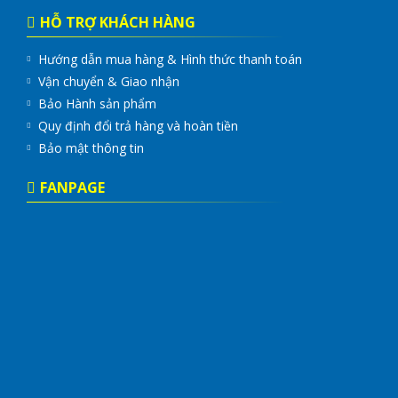
HỖ TRỢ KHÁCH HÀNG
Hướng dẫn mua hàng & Hình thức thanh toán
Vận chuyển & Giao nhận
Bảo Hành sản phẩm
Quy định đổi trả hàng và hoàn tiền
Bảo mật thông tin
FANPAGE