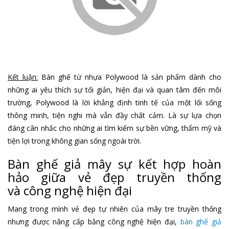
Kết luận:
Bàn ghế từ nhựa Polywood là sản phẩm dành cho
những ai yêu thích sự tối giản, hiện đại và quan tâm đến môi
trường, Polywood là lời khẳng định tinh tế của một lối sống
thông minh, tiện nghi mà vẫn đầy chất cảm. Là sự lựa chọn
đáng cân nhắc cho những ai tìm kiếm sự bền vững, thẩm mỹ và
tiện lợi trong không gian sống ngoài trời.
Bàn ghế giả mây sự kết hợp hoàn
hảo giữa vẻ đẹp truyền thống
và công nghệ hiện đại
Mang trong mình vẻ đẹp tự nhiên của mây tre truyền thống
nhưng được nâng cấp bằng công nghệ hiện đại,
bàn ghế giả