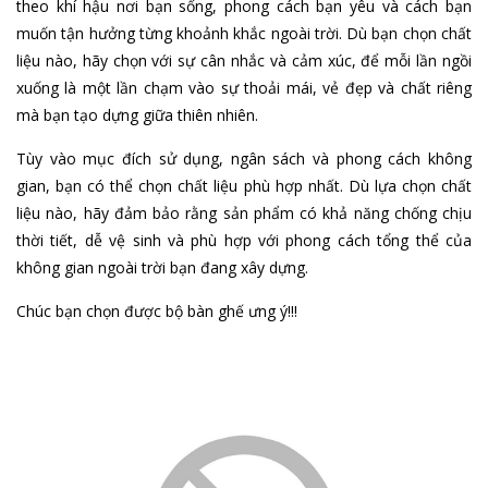
theo khí hậu nơi bạn sống, phong cách bạn yêu và cách bạn
muốn tận hưởng từng khoảnh khắc ngoài trời. Dù bạn chọn chất
liệu nào, hãy chọn với sự cân nhắc và cảm xúc, để mỗi lần ngồi
xuống là một lần chạm vào sự thoải mái, vẻ đẹp và chất riêng
mà bạn tạo dựng giữa thiên nhiên.
Tùy vào mục đích sử dụng, ngân sách và phong cách không
gian, bạn có thể chọn chất liệu phù hợp nhất. Dù lựa chọn chất
liệu nào, hãy đảm bảo rằng sản phẩm có khả năng chống chịu
thời tiết, dễ vệ sinh và phù hợp với phong cách tổng thể của
không gian ngoài trời bạn đang xây dựng.
Chúc bạn chọn được bộ bàn ghế ưng ý!!!