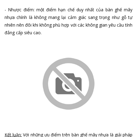
- Nhược điểm: một điểm hạn chế duy nhất của bàn ghế mây
nhựa chính là không mang lại cảm giác sang trọng như gỗ tự
nhiên nên đôi khi không phù hợp với các không gian yêu cầu tính
đẳng cấp siêu cao.
Kết luận:
Với những ưu điểm trên bàn ghế mây nhựa là giải pháp