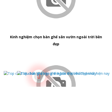
Kinh nghiệm chọn bàn ghế sân vườn ngoài trời bền
đẹp