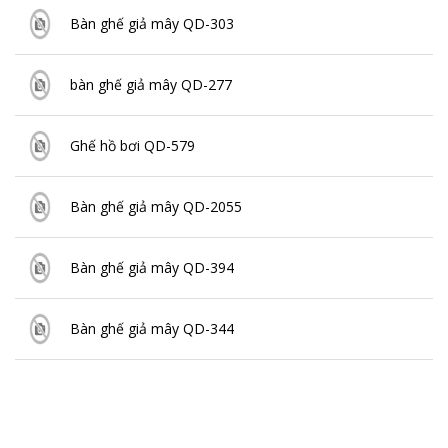
Bàn ghế giả mây QD-303
bàn ghế giả mây QD-277
Ghế hồ bơi QD-579
Bàn ghế giả mây QD-2055
Bàn ghế giả mây QD-394
Bàn ghế giả mây QD-344