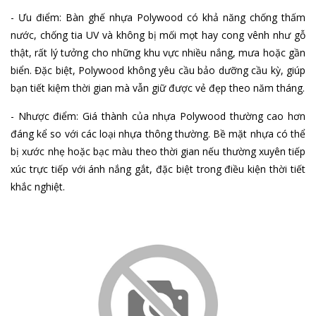
- Ưu điểm: Bàn ghế nhựa Polywood có khả năng chống thấm
nước, chống tia UV và không bị mối mọt hay cong vênh như gỗ
thật, rất lý tưởng cho những khu vực nhiều nắng, mưa hoặc gần
biển. Đặc biệt, Polywood không yêu cầu bảo dưỡng cầu kỳ, giúp
bạn tiết kiệm thời gian mà vẫn giữ được vẻ đẹp theo năm tháng.
- Nhược điểm: Giá thành của nhựa Polywood thường cao hơn
đáng kể so với các loại nhựa thông thường. Bề mặt nhựa có thể
bị xước nhẹ hoặc bạc màu theo thời gian nếu thường xuyên tiếp
xúc trực tiếp với ánh nắng gắt, đặc biệt trong điều kiện thời tiết
khắc nghiệt.