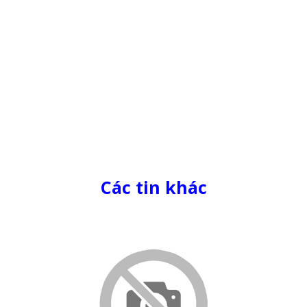
Các tin khác