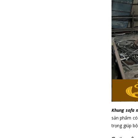
Khung sofa 
sản phẩm có 
trọng giúp bộ