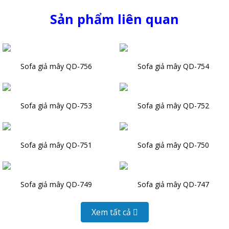
Sản phẩm liên quan
Sofa giả mây QD-756
Sofa giả mây QD-754
Sofa giả mây QD-753
Sofa giả mây QD-752
Sofa giả mây QD-751
Sofa giả mây QD-750
Sofa giả mây QD-749
Sofa giả mây QD-747
Xem tất cả