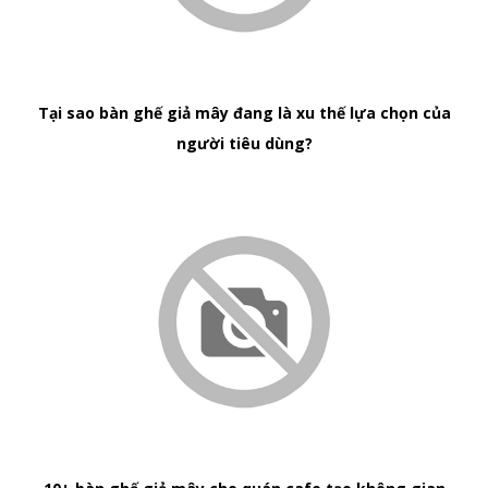
Tại sao bàn ghế giả mây đang là xu thế lựa chọn của
người tiêu dùng?