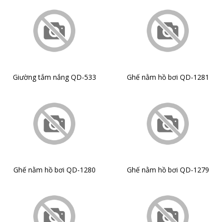
Giường tắm nắng QD-533
Ghế nằm hồ bơi QD-1281
Ghế nằm hồ bơi QD-1280
Ghế nằm hồ bơi QD-1279