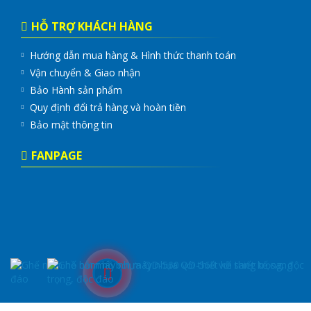
HỖ TRỢ KHÁCH HÀNG
Hướng dẫn mua hàng & Hình thức thanh toán
Vận chuyển & Giao nhận
Bảo Hành sản phẩm
Quy định đổi trả hàng và hoàn tiền
Bảo mật thông tin
FANPAGE