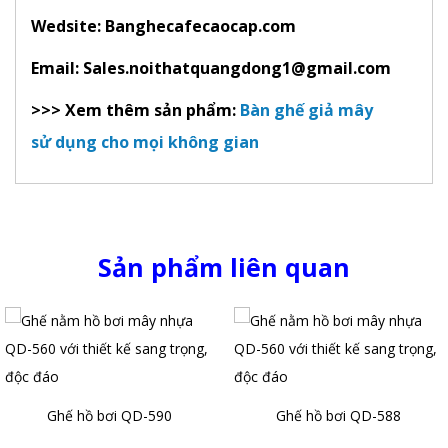
Wedsite: Banghecafecaocap.com
Email: Sales.noithatquangdong1@gmail.com
>>> Xem thêm sản phẩm:
Bàn ghế giả mây
sử dụng cho mọi không gian
Sản phẩm liên quan
Ghế hồ bơi QD-590
Ghế hồ bơi QD-588