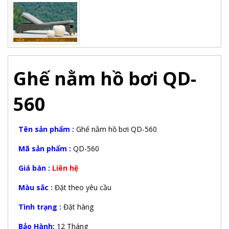
Ghế nằm hồ bơi QD-
560
Tên sản phẩm :
Ghế nằm hồ bơi QD-560
Mã sản phẩm :
QD-560
Giá bán :
Liên hệ
Màu sắc :
Đặt theo yêu cầu
Tình trạng :
Đặt hàng
Bảo Hành:
12 Tháng