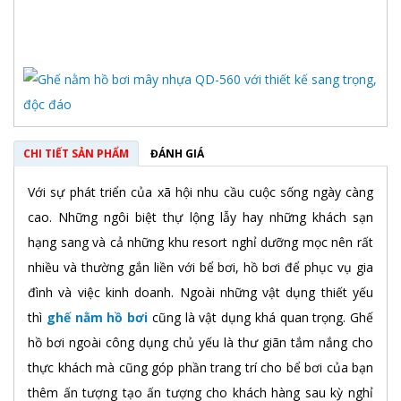
CHI TIẾT SẢN PHẨM
ĐÁNH GIÁ
Với sự phát triển của xã hội nhu cầu cuộc sống ngày càng
cao. Những ngôi biệt thự lộng lẫy hay những khách sạn
hạng sang và cả những khu resort nghỉ dưỡng mọc nên rất
nhiều và thường gắn liền với bể bơi, hồ bơi để phục vụ gia
đình và việc kinh doanh. Ngoài những vật dụng thiết yếu
thì
ghế nằm hồ bơi
cũng là vật dụng khá quan trọng. Ghế
hồ bơi ngoài công dụng chủ yếu là thư giãn tắm nắng cho
thực khách mà cũng góp phần trang trí cho bể bơi của bạn
thêm ấn tượng tạo ấn tượng cho khách hàng sau kỳ nghỉ