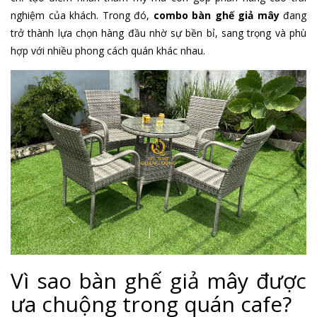
nghiệm của khách. Trong đó,
combo bàn ghế giả mây
đang
trở thành lựa chọn hàng đầu nhờ sự bền bỉ, sang trọng và phù
hợp với nhiều phong cách quán khác nhau.
Vì sao bàn ghế giả mây được
ưa chuộng trong quán cafe?