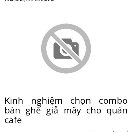
Kinh nghiệm chọn combo
bàn ghế giả mây cho quán
cafe