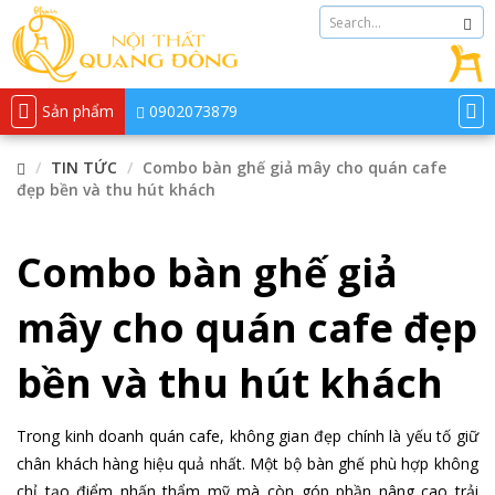
Sản phẩm
0902073879
TIN TỨC
Combo bàn ghế giả mây cho quán cafe
đẹp bền và thu hút khách
Combo bàn ghế giả
mây cho quán cafe đẹp
bền và thu hút khách
Trong kinh doanh quán cafe, không gian đẹp chính là yếu tố giữ
chân khách hàng hiệu quả nhất. Một bộ bàn ghế phù hợp không
chỉ tạo điểm nhấn thẩm mỹ mà còn góp phần nâng cao trải