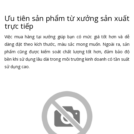
Ưu tiên sản phẩm từ xưởng sản xuất
trực tiếp
Việc mua hàng tại xưởng giúp bạn có mức giá tốt hơn và dễ
dàng đặt theo kích thước, màu sắc mong muốn. Ngoài ra, sản
phẩm cũng được kiểm soát chất lượng tốt hơn, đảm bảo độ
bền khi sử dụng lâu dài trong môi trường kinh doanh có tần suất
sử dụng cao.