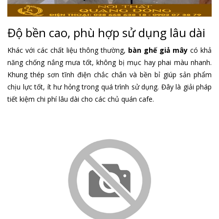
Độ bền cao, phù hợp sử dụng lâu dài
Khác với các chất liệu thông thường,
bàn ghế giả mây
có khả
năng chống nắng mưa tốt, không bị mục hay phai màu nhanh.
Khung thép sơn tĩnh điện chắc chắn và bền bỉ giúp sản phẩm
chịu lực tốt, ít hư hỏng trong quá trình sử dụng. Đây là giải pháp
tiết kiệm chi phí lâu dài cho các chủ quán cafe.