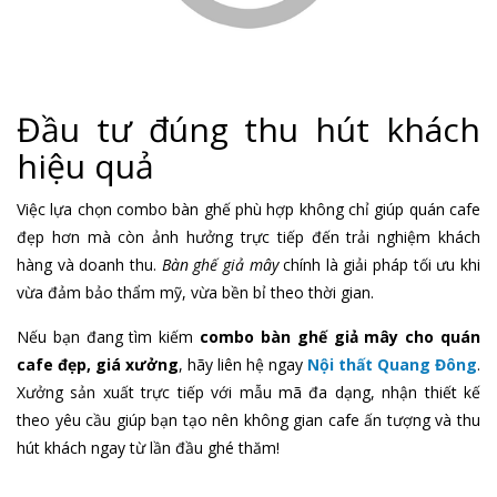
Đầu tư đúng thu hút khách
hiệu quả
Việc lựa chọn combo bàn ghế phù hợp không chỉ giúp quán cafe
đẹp hơn mà còn ảnh hưởng trực tiếp đến trải nghiệm khách
hàng và doanh thu.
Bàn ghế giả mây
chính là giải pháp tối ưu khi
vừa đảm bảo thẩm mỹ, vừa bền bỉ theo thời gian.
Nếu bạn đang tìm kiếm
combo bàn ghế giả mây cho quán
cafe đẹp, giá xưởng
, hãy liên hệ ngay
Nội thất Quang Đông
.
Xưởng sản xuất trực tiếp với mẫu mã đa dạng, nhận thiết kế
theo yêu cầu giúp bạn tạo nên không gian cafe ấn tượng và thu
hút khách ngay từ lần đầu ghé thăm!