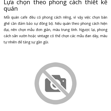
Lựa chọn theo phong cách thiết kế
quán
Mỗi quán cafe đều có phong cách riêng, vì vậy việc chọn bàn
ghế cần đảm bảo sự đồng bộ. Nếu quán theo phong cách hiện
đại, nên chọn mẫu đơn giản, màu trung tính. Ngược lại, phong
cách sân vườn hoặc vintage có thể chọn các mẫu đan dày, màu
tự nhiên để tăng sự gần gũi.