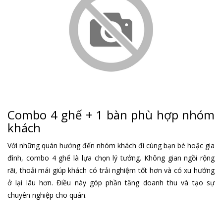
Combo 4 ghế + 1 bàn phù hợp nhóm
khách
Với những quán hướng đến nhóm khách đi cùng bạn bè hoặc gia
đình, combo 4 ghế là lựa chọn lý tưởng. Không gian ngồi rộng
rãi, thoải mái giúp khách có trải nghiệm tốt hơn và có xu hướng
ở lại lâu hơn. Điều này góp phần tăng doanh thu và tạo sự
chuyên nghiệp cho quán.