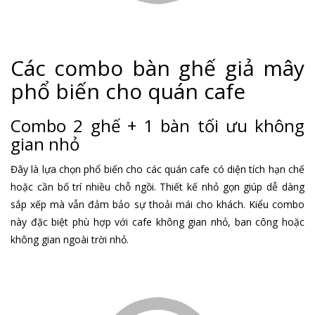
Các combo bàn ghế giả mây
phổ biến cho quán cafe
Combo 2 ghế + 1 bàn tối ưu không
gian nhỏ
Đây là lựa chọn phổ biến cho các quán cafe có diện tích hạn chế
hoặc cần bố trí nhiều chỗ ngồi. Thiết kế nhỏ gọn giúp dễ dàng
sắp xếp mà vẫn đảm bảo sự thoải mái cho khách. Kiểu combo
này đặc biệt phù hợp với cafe không gian nhỏ, ban công hoặc
không gian ngoài trời nhỏ.