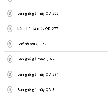
Bàn ghế giả mây QD-303
bàn ghế giả mây QD-277
Ghế hồ bơi QD-579
Bàn ghế giả mây QD-2055
Bàn ghế giả mây QD-394
Bàn ghế giả mây QD-344