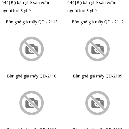
Bàn ghế giả mây QD - 2113
Bàn ghế giả mây QD - 2112
Bàn ghế giả mây QD-2110
Bàn ghế giả mây QD-2109